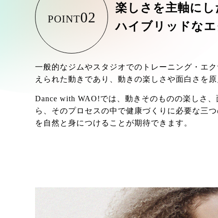
楽しさを主軸にし
02
POINT
ハイブリッドなエ
一般的なジムやスタジオでのトレーニング・エク
えられた動きであり、動きの楽しさや面白さを原
Dance with WAO!では、動きそのものの楽
ら、そのプロセスの中で健康づくりに必要な三つ
を自然と身につけることが期待できます。