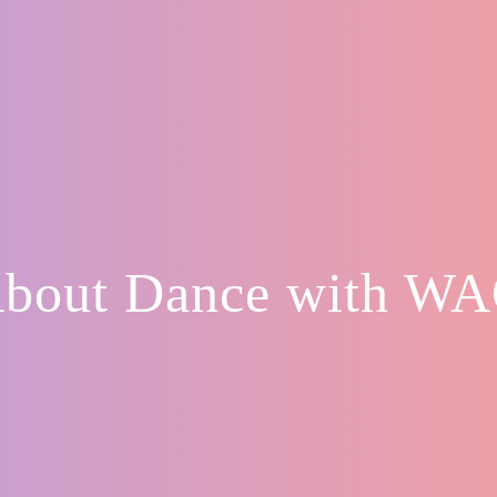
bout Dance with W