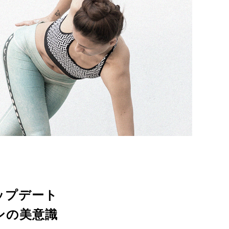
ップデート
ンの美意識