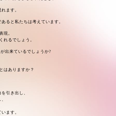
現れます。
であると私たちは考えています。
表現。
くれるでしょう。
が出来ているでしょうか?
とはありますか？
力を引き出し、
し、
ています。